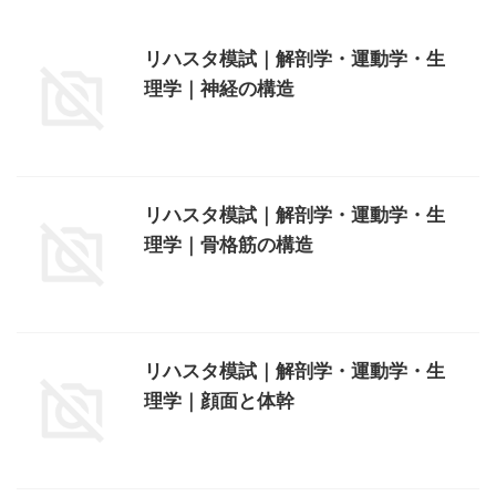
リハスタ模試｜解剖学・運動学・生
理学｜神経の構造
リハスタ模試｜解剖学・運動学・生
理学｜骨格筋の構造
リハスタ模試｜解剖学・運動学・生
理学｜顔面と体幹