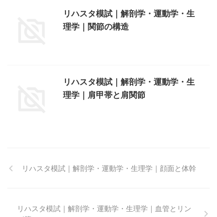
リハスタ模試｜解剖学・運動学・生
理学｜関節の構造
リハスタ模試｜解剖学・運動学・生
理学｜肩甲帯と肩関節
リハスタ模試｜解剖学・運動学・生理学｜顔面と体幹
リハスタ模試｜解剖学・運動学・生理学｜血管とリン