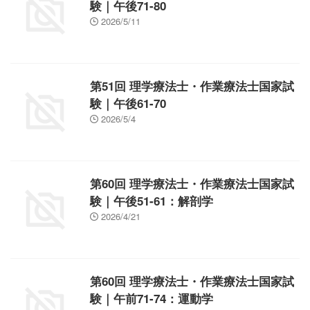
験｜午後71-80
2026/5/11
第51回 理学療法士・作業療法士国家試
験｜午後61-70
2026/5/4
第60回 理学療法士・作業療法士国家試
験｜午後51-61：解剖学
2026/4/21
第60回 理学療法士・作業療法士国家試
験｜午前71-74：運動学