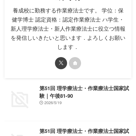
養成校に勤務する作業療法士です。 学位：保
健学博士 認定資格：認定作業療法士 ハ学生・
新人理学療法士・新人作業療法士に役立つ情報
を発信しいきたいと思います．よろしくお願い
します．
第51回 理学療法士・作業療法士国家試
験｜午後81-90
2026/5/19
第51回 理学療法士・作業療法士国家試