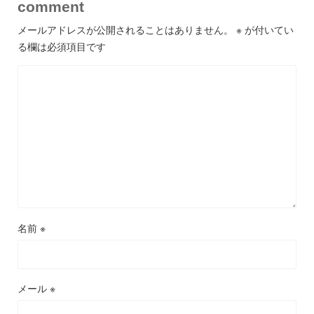
comment
メールアドレスが公開されることはありません。
※
が付いてい
る欄は必須項目です
名前
※
メール
※