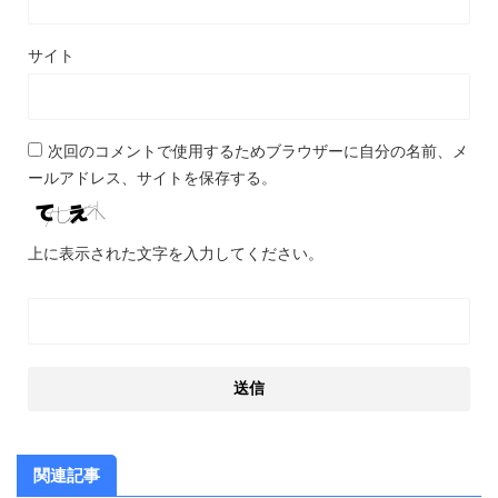
サイト
次回のコメントで使用するためブラウザーに自分の名前、メ
ールアドレス、サイトを保存する。
上に表示された文字を入力してください。
関連記事