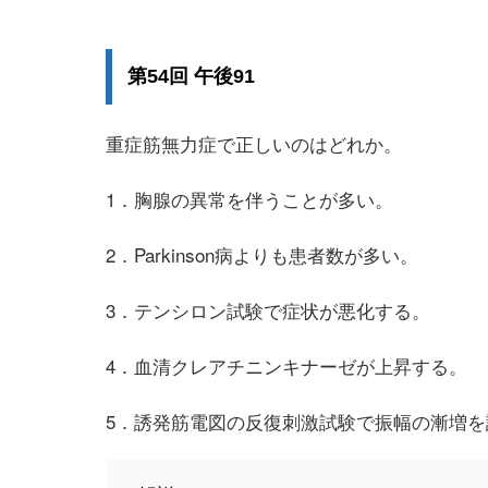
第54回 午後91
重症筋無力症で正しいのはどれか。
1．胸腺の異常を伴うことが多い。
2．Parkinson病よりも患者数が多い。
3．テンシロン試験で症状が悪化する。
4．血清クレアチニンキナーゼが上昇する。
5．誘発筋電図の反復刺激試験で振幅の漸増を